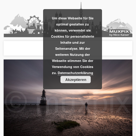
​Um diese Webseite für Sie
optimal gestalten zu
können, verwendet sie
Cookies für personalisierte
Inhalte und zur
Seitenanalyse. Mit der
weiteren Nutzung der
Webseite stimmen Sie der
Verwendung von Cookies
zu.
Datenschutzerklärung
Akzeptieren