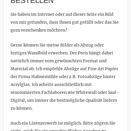
BESTELLEN
Sie haben im Internet oder auf dieser Seite ein Bild
von mir gefunden, dass Ihnen gut gefällt oder das Sie
gern verschenken möchten?
Gerne können Sie meine Bilder als Abzug oder
fertiges Wandbild erwerben. Der Preis hängt dabei
natürlich immer vom gewünschten Format und
Material ab. Ich empfehle Abzüge auf Fine Art Papier
der Firma Hahnemühle oder z.B. Fotoabzüge hinter
Acrylglas. Ich arbeite ausschließlich mit
renommierten Fachlaboren wie Whitewall oder Saal-
Digital, um immer die bestmögliche Qualität liefern
zu können.
Auch ein Lizenzerwerb ist möglich. Bitte zögern Sie