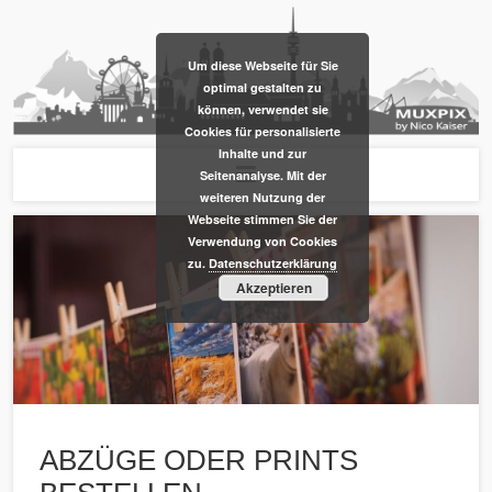
​Um diese Webseite für Sie
optimal gestalten zu
können, verwendet sie
Cookies für personalisierte
Inhalte und zur
Seitenanalyse. Mit der
weiteren Nutzung der
Webseite stimmen Sie der
Verwendung von Cookies
zu.
Datenschutzerklärung
Akzeptieren
ABZÜGE ODER PRINTS