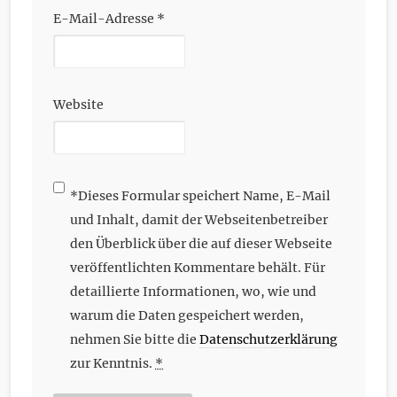
E-Mail-Adresse
*
Website
*
Dieses Formular speichert Name, E-Mail
und Inhalt, damit der Webseitenbetreiber
den Überblick über die auf dieser Webseite
veröffentlichten Kommentare behält. Für
detaillierte Informationen, wo, wie und
warum die Daten gespeichert werden,
nehmen Sie bitte die
Datenschutzerklärung
zur Kenntnis.
*