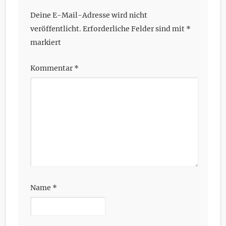
Deine E-Mail-Adresse wird nicht
veröffentlicht.
Erforderliche Felder sind mit
*
markiert
Kommentar
*
Name
*