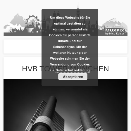
​Um diese Webseite für Sie
optimal gestalten zu
können, verwendet sie
Cookies für personalisierte
Inhalte und zur
Seitenanalyse. Mit der
weiteren Nutzung der
Webseite stimmen Sie der
Verwendung von Cookies
HVB TOWER MÜNCHEN
zu.
Datenschutzerklärung
Akzeptieren