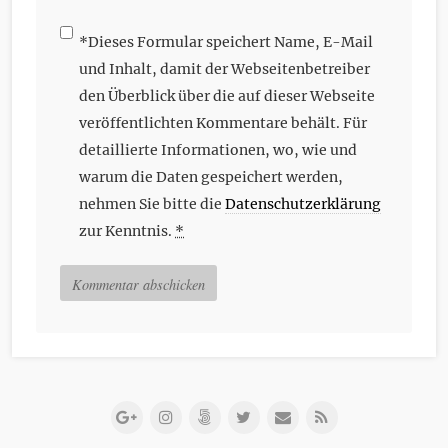
*
Dieses Formular speichert Name, E-Mail
und Inhalt, damit der Webseitenbetreiber
den Überblick über die auf dieser Webseite
veröffentlichten Kommentare behält. Für
detaillierte Informationen, wo, wie und
warum die Daten gespeichert werden,
nehmen Sie bitte die
Datenschutzerklärung
zur Kenntnis.
*