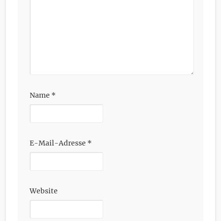
Name
*
E-Mail-Adresse
*
Website