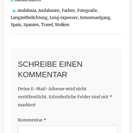
Andalusia
,
Andalusien
,
Farben
,
Fotografie
,
Langzeitbelichtung
,
Long exposure
,
Sonnenaufgang
,
Spain
,
Spanien
,
Travel
,
Wolken
SCHREIBE EINEN
KOMMENTAR
Deine E-Mail-Adresse wird nicht
veröffentlicht.
Erforderliche Felder sind mit
*
markiert
Kommentar
*