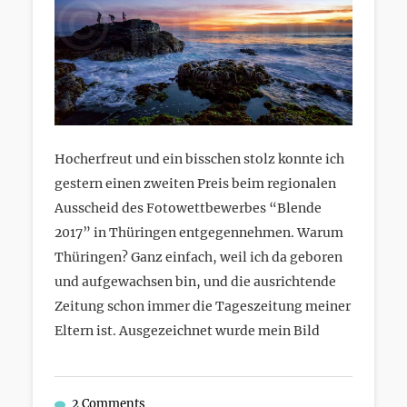
Hocherfreut und ein bisschen stolz konnte ich
gestern einen zweiten Preis beim regionalen
Ausscheid des Fotowettbewerbes “Blende
2017” in Thüringen entgegennehmen. Warum
Thüringen? Ganz einfach, weil ich da geboren
und aufgewachsen bin, und die ausrichtende
Zeitung schon immer die Tageszeitung meiner
Eltern ist. Ausgezeichnet wurde mein Bild
2 Comments