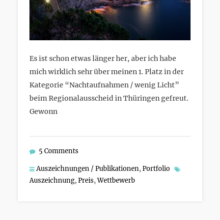
Es ist schon etwas länger her, aber ich habe
mich wirklich sehr über meinen 1. Platz in der
Kategorie “Nachtaufnahmen / wenig Licht”
beim Regionalausscheid in Thüringen gefreut.
Gewonn
5 Comments
Auszeichnungen / Publikationen
,
Portfolio
Auszeichnung
,
Preis
,
Wettbewerb