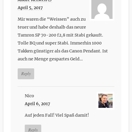
April 5, 2017
Mir waren die “Weissen” auch zu
teuer und habe deshalb das neure
Tamron SP 70-200 f2,8 mit Stabi gekauft.
Tolle BQ und super Stabi. Immerhin 1000
Takken günstiger als das Canon Pendant. Ist
auch ne Menge gespartes Geld…
Reply
Nico
April 6, 2017
Auf jeden Fall! Viel Spaß damit!
Reply