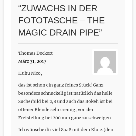
“
ZUWACHS IN DER
FOTOTASCHE – THE
MAGIC DRAIN PIPE
”
Thomas Deckert
März 31, 2017
Huhu Nico,
das ist schon ein ganz feines Stück! Ganz
besonders schnuckelig ist natürlich das helle
Sucherbild bei 2,8 und auch das Bokeh ist bei
offener Blende sehr cremig, von der
Freistellung bei 200 mm ganz zu schweigen.
Ich wünsche dir viel Spaß mit dem Klotz (den