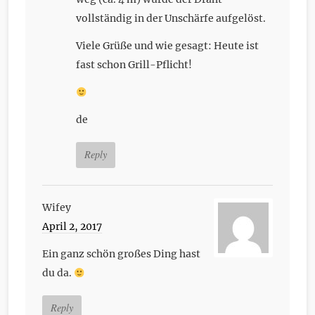
vollständig in der Unschärfe aufgelöst.
Viele Grüße und wie gesagt: Heute ist
fast schon Grill-Pflicht!
de
Reply
Wifey
April 2, 2017
Ein ganz schön großes Ding hast
du da.
Reply