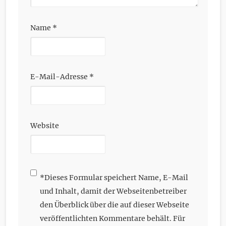
Name
*
E-Mail-Adresse
*
Website
*
Dieses Formular speichert Name, E-Mail
und Inhalt, damit der Webseitenbetreiber
den Überblick über die auf dieser Webseite
veröffentlichten Kommentare behält. Für