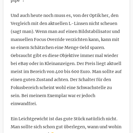
pipe”!
Und auch heute noch muss es, von der Optik her, den
Vergleich mit den aktuellen L-Linsen nicht scheuen
(sagt man). Wenn man auf einen Bildstabilisator und
manuellen Focus Override verzichten kann, kann mit
so einem Schätzchen eine Menge Geld sparen.
Gebraucht gibt es diese Objektive immer mal wieder
bei eBay oder in Kleinanzeigen. Der Preis liegt aktuell
meist im Bereich von 400 bis 600 Euro. Man sollte auf
einen guten Zustand achten. Der Schalter für den
Fokusbereich scheint wohl eine Schwachstelle zu
sein. Bei meinem Exemplar war er jedoch
einwandfrei.
Ein Leichtgewicht ist das gute Stück natürlich nicht.
Man sollte sich schon gut überlegen, wann und wohin