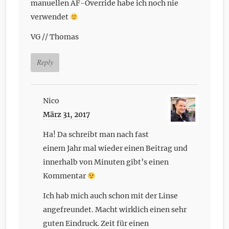
manuellen AF-Override habe ich noch nie
verwendet
VG // Thomas
Reply
Nico
März 31, 2017
Ha! Da schreibt man nach fast
einem Jahr mal wieder einen Beitrag und
innerhalb von Minuten gibt’s einen
Kommentar
Ich hab mich auch schon mit der Linse
angefreundet. Macht wirklich einen sehr
guten Eindruck. Zeit für einen