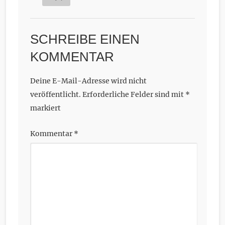
SCHREIBE EINEN
KOMMENTAR
Deine E-Mail-Adresse wird nicht
veröffentlicht.
Erforderliche Felder sind mit
*
markiert
Kommentar
*