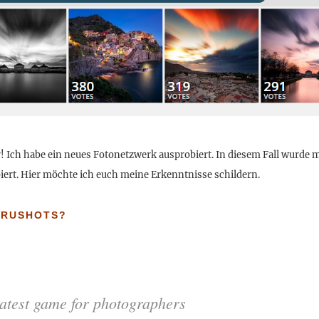
! Ich habe ein neues Fotonetzwerk ausprobiert. In diesem Fall wurde m
ert. Hier möchte ich euch meine Erkenntnisse schildern.
URUSHOTS?
atest game for photographers