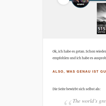
Ok, ich habe es getan. Schon wieder
empfohlen und ich habe es ausprobi
ALSO, WAS GENAU IST G
Die Seite bewirbt sich selbst als:
The world’s gre