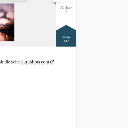
ir die Seite
GuruShots.com