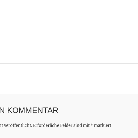
EN KOMMENTAR
 veröffentlicht.
Erforderliche Felder sind mit
*
markiert