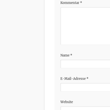
Kommentar
*
Name
*
E-Mail-Adresse
*
Website