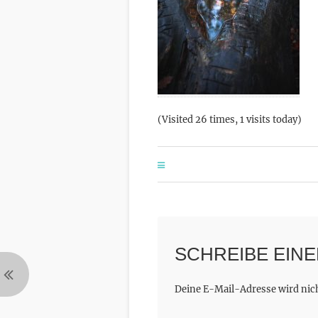
(Visited 26 times, 1 visits today)
SCHREIBE EIN
Deine E-Mail-Adresse wird nicht