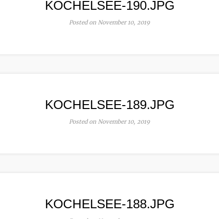
KOCHELSEE-190.JPG
Posted on November 10, 2019
KOCHELSEE-189.JPG
Posted on November 10, 2019
KOCHELSEE-188.JPG