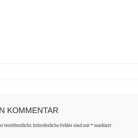
EN KOMMENTAR
 veröffentlicht.
Erforderliche Felder sind mit
*
markiert