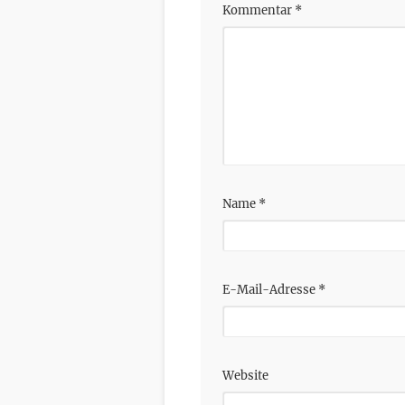
Kommentar
*
Name
*
E-Mail-Adresse
*
Website