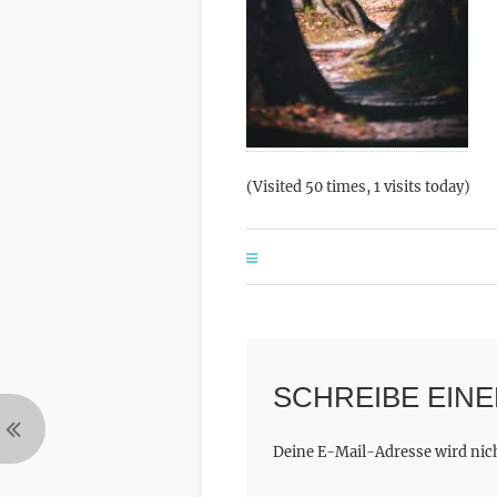
(Visited 50 times, 1 visits today)
SCHREIBE EIN
Deine E-Mail-Adresse wird nicht