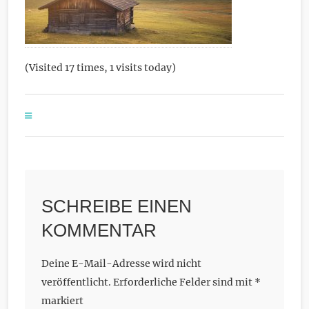
(Visited 17 times, 1 visits today)
SCHREIBE EINEN
KOMMENTAR
Deine E-Mail-Adresse wird nicht
veröffentlicht.
Erforderliche Felder sind mit
*
markiert