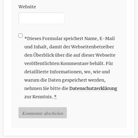
Website
*
Dieses Formular speichert Name, E-Mail
und Inhalt, damit der Webseitenbetreiber
den Überblick über die auf dieser Webseite
veröffentlichten Kommentare behält. Für
detaillierte Informationen, wo, wie und
warum die Daten gespeichert werden,
nehmen Sie bitte die
Datenschutzerklärung
zur Kenntnis.
*