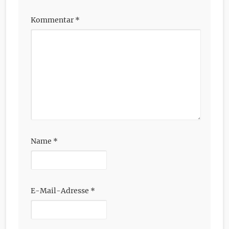
Kommentar
*
Name
*
E-Mail-Adresse
*