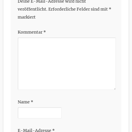
Deine E-Mail-Adresse wird nicht
veröffentlicht.
Erforderliche Felder sind mit
*
markiert
Kommentar
*
Name
*
E-Mail-Adresse
*