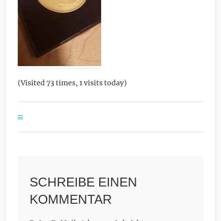
(Visited 73 times, 1 visits today)
SCHREIBE EINEN
KOMMENTAR