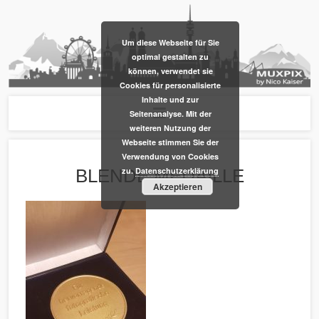
​Um diese Webseite für Sie
optimal gestalten zu
können, verwendet sie
Cookies für personalisierte
Inhalte und zur
Seitenanalyse. Mit der
weiteren Nutzung der
Webseite stimmen Sie der
Verwendung von Cookies
zu.
Datenschutzerklärung
BLENDE MEDAILLE
Akzeptieren