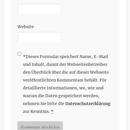
Website
*
Dieses Formular speichert Name, E-Mail
und Inhalt, damit der Webseitenbetreiber
den Überblick über die auf dieser Webseite
veröffentlichten Kommentare behält. Für
detaillierte Informationen, wo, wie und
warum die Daten gespeichert werden,
nehmen Sie bitte die
Datenschutzerklärung
zur Kenntnis.
*