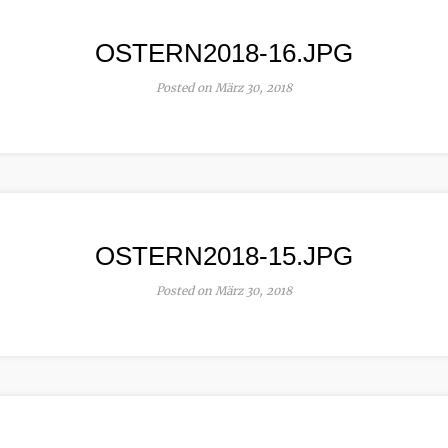
OSTERN2018-16.JPG
Posted on März 30, 2018
OSTERN2018-15.JPG
Posted on März 30, 2018