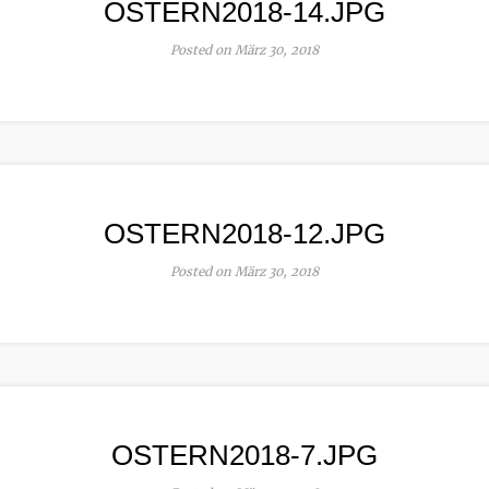
OSTERN2018-14.JPG
Posted on März 30, 2018
OSTERN2018-12.JPG
Posted on März 30, 2018
OSTERN2018-7.JPG