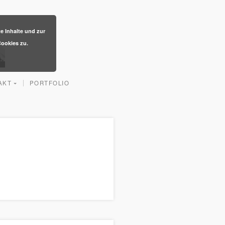
te Inhalte und zur
ookies zu.
AKT
PORTFOLIO