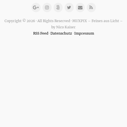
Copyright © 2026 · All Rights Reserved · MUXPIX – Feines aus Licht –
by Nico Kaiser
RSS Feed
·
Datenschutz
·
Impressum