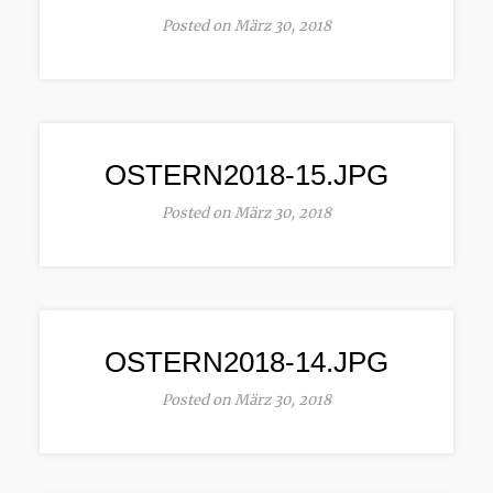
Posted on März 30, 2018
OSTERN2018-15.JPG
Posted on März 30, 2018
OSTERN2018-14.JPG
Posted on März 30, 2018