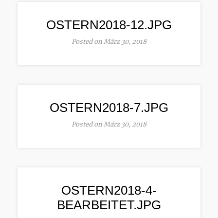
OSTERN2018-12.JPG
Posted on März 30, 2018
OSTERN2018-7.JPG
Posted on März 30, 2018
OSTERN2018-4-
BEARBEITET.JPG