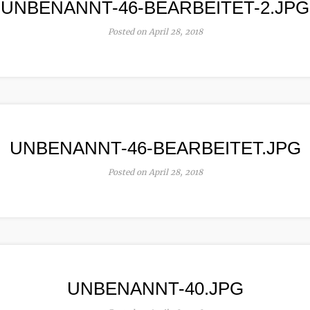
UNBENANNT-46-BEARBEITET-2.JPG
Posted on April 28, 2018
UNBENANNT-46-BEARBEITET.JPG
Posted on April 28, 2018
UNBENANNT-40.JPG