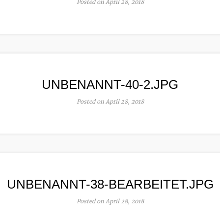
Posted on April 28, 2018
UNBENANNT-40-2.JPG
Posted on April 28, 2018
UNBENANNT-38-BEARBEITET.JPG
Posted on April 28, 2018