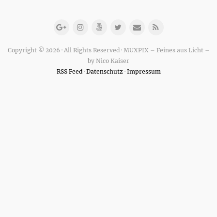
Copyright © 2026 · All Rights Reserved · MUXPIX – Feines aus Licht –
by Nico Kaiser
RSS Feed
·
Datenschutz
·
Impressum