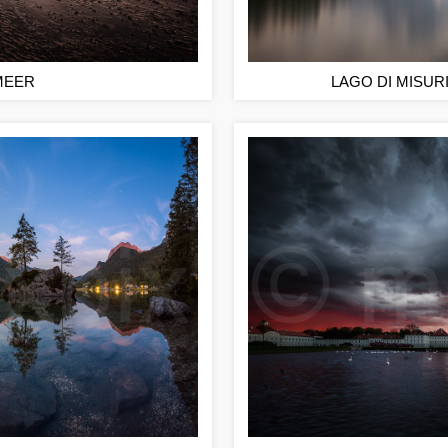
MEER
LAGO DI MISUR