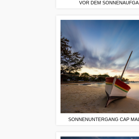
VOR DEM SONNENAUFGA
SONNENUNTERGANG CAP MAL