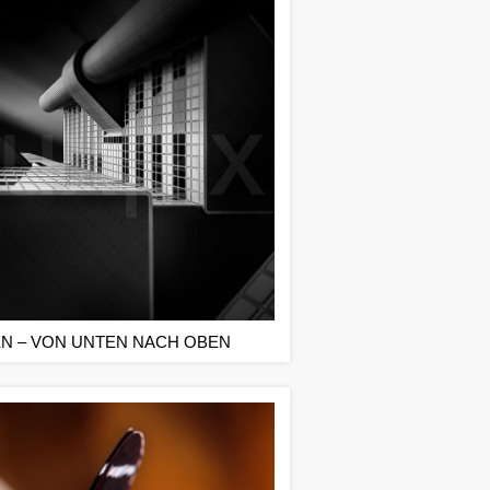
N – VON UNTEN NACH OBEN