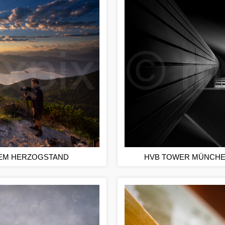
EM HERZOGSTAND
HVB TOWER MÜNCHE