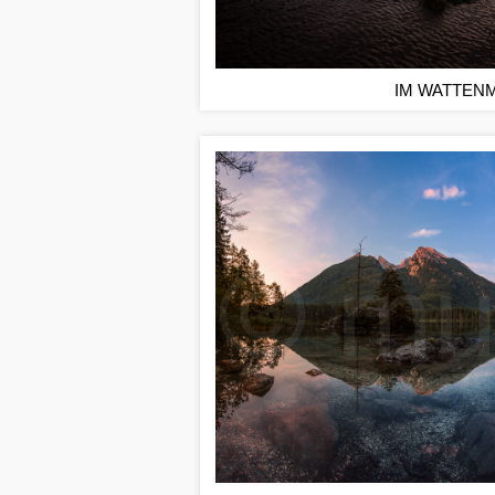
IM WATTEN