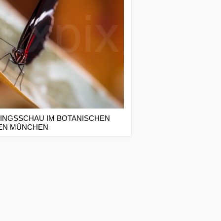
INGSSCHAU IM BOTANISCHEN
EN MÜNCHEN