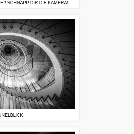
H? SCHNAPP DIR DIE KAMERA!
NNELBLICK