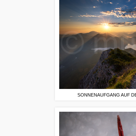
SONNENAUFGANG AUF D